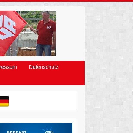
ressum
Datenschutz