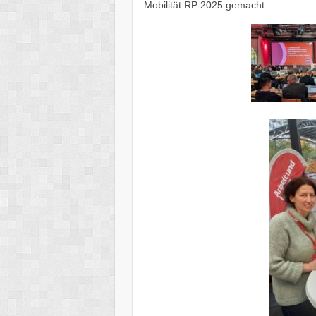
Mobilität RP 2025 gemacht.