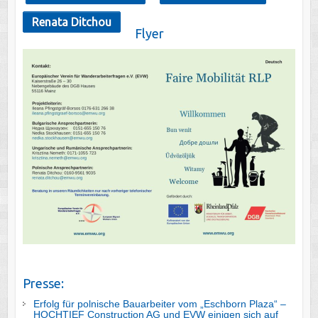
Renata Ditchou
Flyer
Presse:
Erfolg für polnische Bauarbeiter vom „Eschborn Plaza“ –
HOCHTIEF Construction AG und EVW einigen sich auf