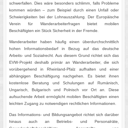
schwerfallen. Dies wäre besonders schlimm, falls Probleme
kommen würden – zum Beispiel durch einen Unfall oder
Schwierigkeiten bei der Lohnauszahlung. Der Europäische
Verein für Wanderarbeiterfragen bietet mobilen
Beschäftigten ein Stück Sicherheit in der Fremde.
Wanderarbeiter haben häufig einen überdurchschnittlich
hohen Informationsbedarf in Bezug auf das deutsche
Arbeits- und Sozialrecht. Aus diesem Grund richtet sich das
EVW-Projekt deshalb primär an Wanderarbeiter, die sich
vorübergehend in Rheinland-Pfalz aufhalten und einer
abhängigen Beschäftigung nachgehen. Es bietet ihnen
kostenlose Beratung und Schulungen auf Rumänisch,
Ungarisch, Bulgarisch und Polnisch vor Ort an. Diese
aufsuchende Arbeit ermöglicht mobilen Beschäftigten einen
leichten Zugang zu notwendigen rechtlichen Informationen.
Das Informations- und Bildungsangebot richtet sich darüber
hinaus auch an Betriebs- und Personalräte,