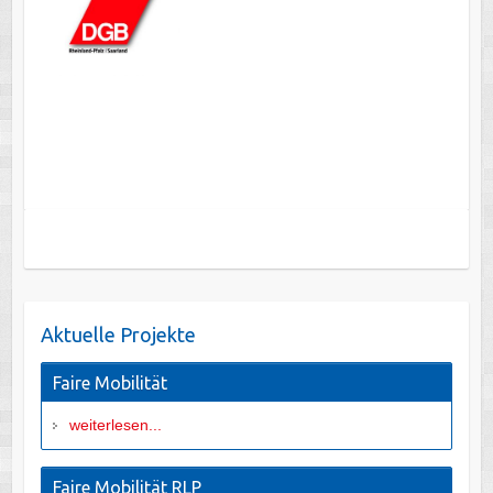
Aktuelle Projekte
Faire Mobilität
weiterlesen...
Faire Mobilität RLP