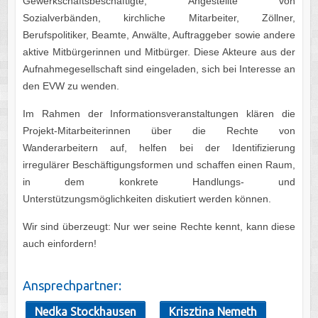
Gewerkschaftsbeschäftigte, Angestellte von
Sozialverbänden, kirchliche Mitarbeiter, Zöllner,
Berufspolitiker, Beamte, Anwälte, Auftraggeber sowie andere
aktive Mitbürgerinnen und Mitbürger. Diese Akteure aus der
Aufnahmegesellschaft sind eingeladen, sich bei Interesse an
den EVW zu wenden.
Im Rahmen der Informationsveranstaltungen klären die
Projekt-Mitarbeiterinnen über die Rechte von
Wanderarbeitern auf, helfen bei der Identifizierung
irregulärer Beschäftigungsformen und schaffen einen Raum,
in dem konkrete Handlungs- und
Unterstützungsmöglichkeiten diskutiert werden können.
Wir sind überzeugt: Nur wer seine Rechte kennt, kann diese
auch einfordern!
Ansprechpartner:
Nedka Stockhausen
Krisztina Nemeth