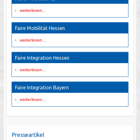
weiterlesen...
Faire Mobilität Hessen
weiterlesen...
Faire Integration Hessen
weiterlesen...
Faire Integration Bayern
weiterlesen...
Presseartikel