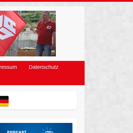
ressum
Datenschutz