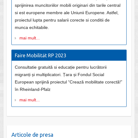
sprijinirea muncitoriilor mobili originari din tarile central
si est europene membre ale Uniunii Europene. Astfel,
proiectul lupta pentru salarii corecte si conditii de
munca echitabile.
mai mult...
Faire Mobilität RP 2023
Consultatie gratuită si educație pentru lucrătorii
migranți și multiplicatori. Țara și Fondul Social
European sprijină proiectul “Crează mobilitate corectă!”
în Rheinland-Pfalz
mai mult...
Articole de presa