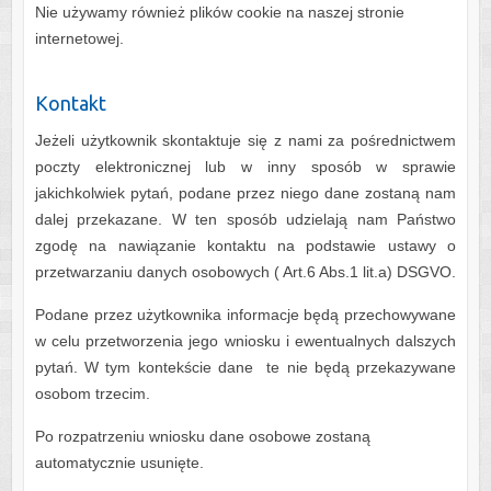
Nie używamy również plików cookie na naszej stronie
internetowej.
Kontakt
Jeżeli użytkownik skontaktuje się z nami za pośrednictwem
poczty elektronicznej lub w inny sposób w sprawie
jakichkolwiek pytań, podane przez niego dane zostaną nam
dalej przekazane. W ten sposób udzielają nam Państwo
zgodę na nawiązanie kontaktu na podstawie ustawy o
przetwarzaniu danych osobowych ( Art.6 Abs.1 lit.a) DSGVO.
Podane przez użytkownika informacje będą przechowywane
w celu przetworzenia jego wniosku i ewentualnych dalszych
pytań. W tym kontekście dane te nie będą przekazywane
osobom trzecim.
Po rozpatrzeniu wniosku dane osobowe zostaną
automatycznie usunięte.