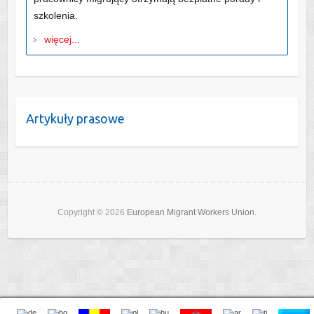
szkolenia.
więcej...
Artykuły prasowe
Copyright © 2026
European Migrant Workers Union
.