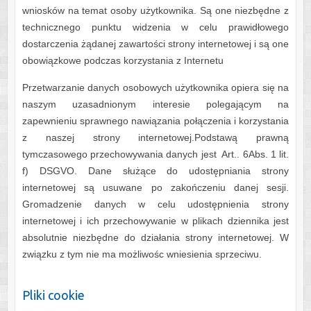
wniosków na temat osoby użytkownika. Są one niezbędne z
technicznego punktu widzenia w celu prawidłowego
dostarczenia żądanej zawartości strony internetowej i są one
obowiązkowe podczas korzystania z Internetu
Przetwarzanie danych osobowych użytkownika opiera się na
naszym uzasadnionym interesie polegającym na
zapewnieniu sprawnego nawiązania połączenia i korzystania
z naszej strony internetowej.Podstawą prawną
tymczasowego przechowywania danych jest Art.. 6Abs. 1 lit.
f) DSGVO. Dane służące do udostępniania strony
internetowej są usuwane po zakończeniu danej sesji.
Gromadzenie danych w celu udostępnienia strony
internetowej i ich przechowywanie w plikach dziennika jest
absolutnie niezbędne do działania strony internetowej. W
związku z tym nie ma możliwośc wniesienia sprzeciwu.
Pliki cookie