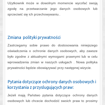
Użytkownik może w dowolnym momencie wycofać swoją
zgodę na przetwarzanie jego danych osobowych lub
sprzeciwić się ich przechowywaniu..
Zmiana polityki prywatności
Zastrzegamy sobie prawo do dostosowania niniejszego
oświadczenia o ochronie danych osobowych, aby zawsze
było zgodne z aktualnymi wymogami prawnymi lub w celu
wprowadzenia zmian w naszych usługach . Nowa polityka
prywatności będzie obowiązywać przy następnej wizycie.
Pytania dotyczące ochrony danych osobowych i
korzystania z przyslugujących praw:
Jeżeli mają Państwo pytania dotyczące ochrony danych
osobowych lub chcecie dochodzić swoich praw to prosimy