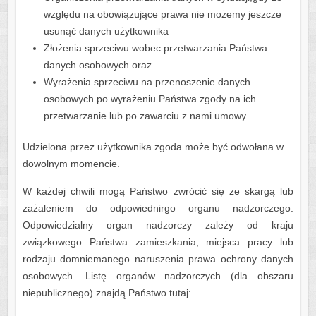
względu na obowiązujące prawa nie możemy jeszcze
usunąć danych użytkownika
Złożenia sprzeciwu wobec przetwarzania Państwa
danych osobowych oraz
Wyrażenia sprzeciwu na przenoszenie danych
osobowych po wyrażeniu Państwa zgody na ich
przetwarzanie lub po zawarciu z nami umowy.
Udzielona przez użytkownika zgoda może być odwołana w
dowolnym momencie.
W każdej chwili mogą Państwo zwrócić się ze skargą lub
zażaleniem do odpowiednirgo organu nadzorczego.
Odpowiedzialny organ nadzorczy zależy od kraju
związkowego Państwa zamieszkania, miejsca pracy lub
rodzaju domniemanego naruszenia prawa ochrony danych
osobowych. Listę organów nadzorczych (dla obszaru
niepublicznego) znajdą Państwo tutaj: