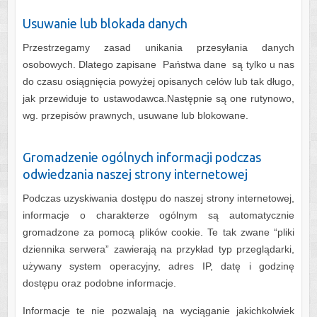
Usuwanie lub blokada danych
Przestrzegamy zasad unikania przesyłania danych
osobowych. Dlatego zapisane Państwa dane są tylko u nas
do czasu osiągnięcia powyżej opisanych celów lub tak długo,
jak przewiduje to ustawodawca.Następnie są one rutynowo,
wg. przepisów prawnych, usuwane lub blokowane.
Gromadzenie ogólnych informacji podczas
odwiedzania naszej strony internetowej
Podczas uzyskiwania dostępu do naszej strony internetowej,
informacje o charakterze ogólnym są automatycznie
gromadzone za pomocą plików cookie. Te tak zwane “pliki
dziennika serwera” zawierają na przykład typ przeglądarki,
używany system operacyjny, adres IP, datę i godzinę
dostępu oraz podobne informacje.
Informacje te nie pozwalają na wyciąganie jakichkolwiek