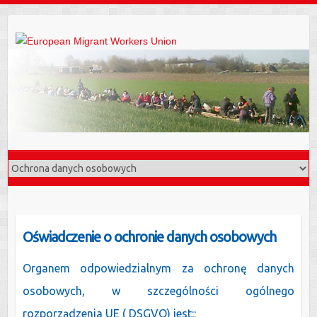
Oświadczenie o ochronie danych osobowych
Organem odpowiedzialnym za ochronę danych
osobowych, w szczególności ogólnego
rozporządzenia UE ( DSGVO) jest::