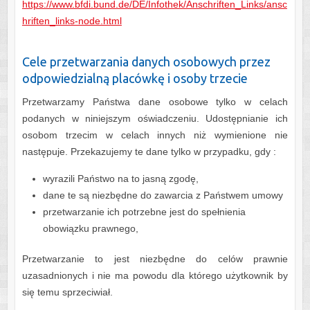
https://www.bfdi.bund.de/DE/Infothek/Anschriften_Links/ansc
hriften_links-node.html
Cele przetwarzania danych osobowych przez
odpowiedzialną placówkę i osoby trzecie
Przetwarzamy Państwa dane osobowe tylko w celach
podanych w niniejszym oświadczeniu. Udostępnianie ich
osobom trzecim w celach innych niż wymienione nie
następuje. Przekazujemy te dane tylko w przypadku, gdy :
wyrazili Państwo na to jasną zgodę,
dane te są niezbędne do zawarcia z Państwem umowy
przetwarzanie ich potrzebne jest do spełnienia
obowiązku prawnego,
Przetwarzanie to jest niezbędne do celów prawnie
uzasadnionych i nie ma powodu dla którego użytkownik by
się temu sprzeciwiał.