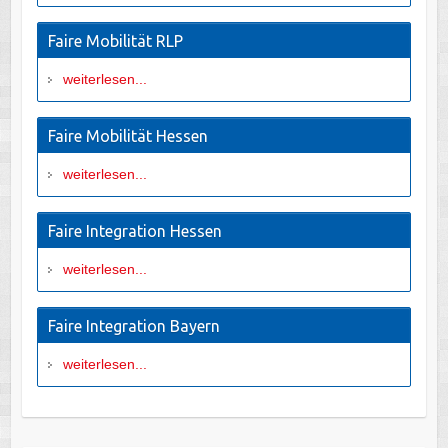
Faire Mobilität RLP
weiterlesen...
Faire Mobilität Hessen
weiterlesen...
Faire Integration Hessen
weiterlesen...
Faire Integration Bayern
weiterlesen...