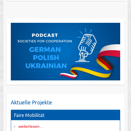
Aktuelle Projekte
Faire Mobilität
weiterlesen...