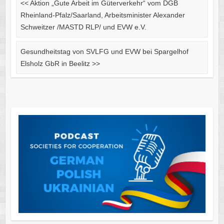
<<
Aktion „Gute Arbeit im Güterverkehr“ vom DGB
Rheinland-Pfalz/Saarland, Arbeitsminister Alexander
Schweitzer /MASTD RLP/ und EVW e.V.
Gesundheitstag von SVLFG und EVW bei Spargelhof
Elsholz GbR in Beelitz
>>