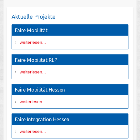
Aktuelle Projekte
Faire Mobilität
weiterlesen...
Faire Mobilität RLP
weiterlesen...
Faire Mobilität Hessen
weiterlesen...
Faire Integration Hessen
weiterlesen...