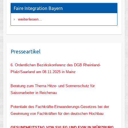
Faire Integration Bayern
weiterlesen...
Presseartikel
6. Ordentlichen Bezirkskonferenz des DGB Rheinland-
Pfalz/Saarland am 08.11.2025 in Mainz
Beratung zum Thema Hitze- und Sonnenschutz für
Saisonarbeiter in Reichenau
Potentiale des Fachkräfte-Einwanderungs-Gesetzes bei der
Gewinnung von Fachkräften für den deutschen Hochbau
GESUNDHEITSTAG VON SVLFG UND EVW IN WÜRZBURG