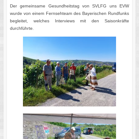
Der gemeinsame Gesundheitstag von SVLFG uns EVW
wurde von einem Fernsehteam des Bayerischen Rundfunks
begleitet, welches Interviews mit den Saisonkräfte
durchführte.