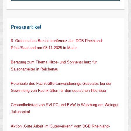
Presseartikel
6. Ordentlichen Bezirkskonferenz des DGB Rheinland-
Pfalz/Saarland am 08.11.2025 in Mainz
Beratung zum Thema Hitze- und Sonnenschutz für
Saisonarbeiter in Reichenau
Potentiale des Fachkräfte-Einwanderungs-Gesetzes bei der
Gewinnung von Fachkräften für den deutschen Hochbau
Gesundheitstag von SVLFG und EVW in Würzburg am Weingut
Juliusspital
Aktion „Gute Arbeit im Güterverkehr“ vom DGB Rheinland-