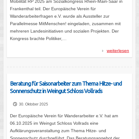
Mobilität RP 2025 am Sozialkongress Rhein-Main-Saar in
Frankenthal teil. Der Europäische Verein für
Wanderarbeiterfragen e.V. wurde als Aussteller zur
Parallelmesse MitMenschen! eingeladen, zusammen mit
mehreren Landesinitiativen und sozialen Projekten. Der
Kongress brachte Politiker,…
weiterlesen
Beratung für Saisonarbeiter zum Thema Hitze- und
Sonnenschutz in Weingut Schloss Vollrads
30. Oktober 2025
Der Europäische Verein für Wanderarbeiter e.V. hat am
06.10.2025 im Weingut Schloss Vollrads eine
Aufklärungsveranstaltung zum Thema Hitze- und
Sonnenschutz durchgeführt. Das Beratungsangebot der