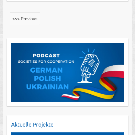
<<< Previous
Aktuelle Projekte