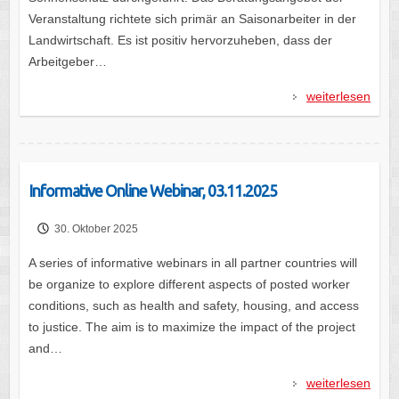
Veranstaltung richtete sich primär an Saisonarbeiter in der
Landwirtschaft. Es ist positiv hervorzuheben, dass der
Arbeitgeber…
weiterlesen
Informative Online Webinar, 03.11.2025
30. Oktober 2025
A series of informative webinars in all partner countries will
be organize to explore different aspects of posted worker
conditions, such as health and safety, housing, and access
to justice. The aim is to maximize the impact of the project
and…
weiterlesen