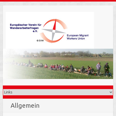
Allgemein