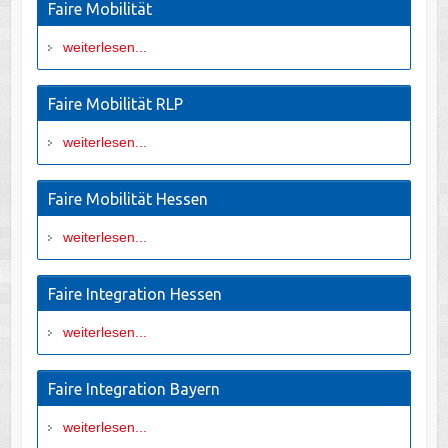
Faire Mobilität
weiterlesen...
Faire Mobilität RLP
weiterlesen...
Faire Mobilität Hessen
weiterlesen...
Faire Integration Hessen
weiterlesen...
Faire Integration Bayern
weiterlesen...