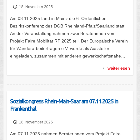
18. November 2025
Am 08.11.2025 fand in Mainz die 6. Ordentlichen
Bezirkskonferenz des DGB Rheinland-Pfalz/Saarland statt.
An der Veranstaltung nahmen zwei Beraterinnen vom
Projekt Faire Mobilität RP 2025 teil. Der Europäische Verein
für Wanderarbeiterfragen e.V. wurde als Aussteller
eingeladen, zusammen mit anderen gewerkschaftsnahe…
weiterlesen
Sozialkongress Rhein-Main-Saar am 07.11.2025 in
Frankenthal
18. November 2025
Am 07.11.2025 nahmen Beraterinnen vom Projekt Faire