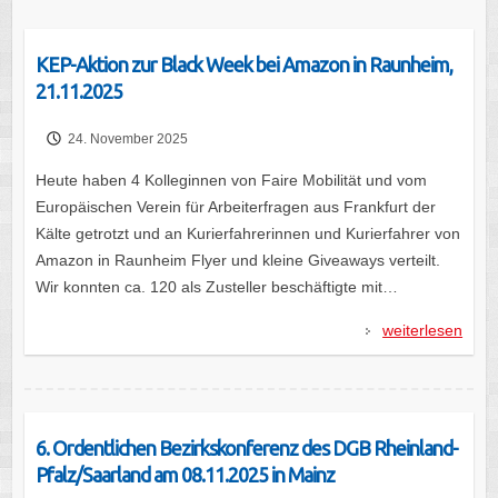
KEP-Aktion zur Black Week bei Amazon in Raunheim,
21.11.2025
24. November 2025
Heute haben 4 Kolleginnen von Faire Mobilität und vom
Europäischen Verein für Arbeiterfragen aus Frankfurt der
Kälte getrotzt und an Kurierfahrerinnen und Kurierfahrer von
Amazon in Raunheim Flyer und kleine Giveaways verteilt.
Wir konnten ca. 120 als Zusteller beschäftigte mit…
weiterlesen
6. Ordentlichen Bezirkskonferenz des DGB Rheinland-
Pfalz/Saarland am 08.11.2025 in Mainz