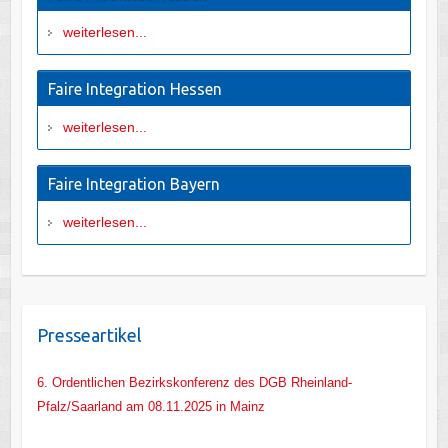
weiterlesen...
Faire Integration Hessen
weiterlesen...
Faire Integration Bayern
weiterlesen...
Presseartikel
6. Ordentlichen Bezirkskonferenz des DGB Rheinland-
Pfalz/Saarland am 08.11.2025 in Mainz