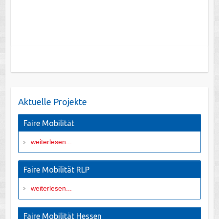
Aktuelle Projekte
Faire Mobilität
weiterlesen...
Faire Mobilität RLP
weiterlesen...
Faire Mobilität Hessen