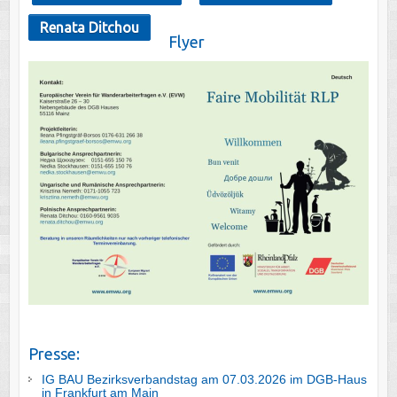
Renata Ditchou
Flyer
Presse:
IG BAU Bezirksverbandstag am 07.03.2026 im DGB-Haus
in Frankfurt am Main