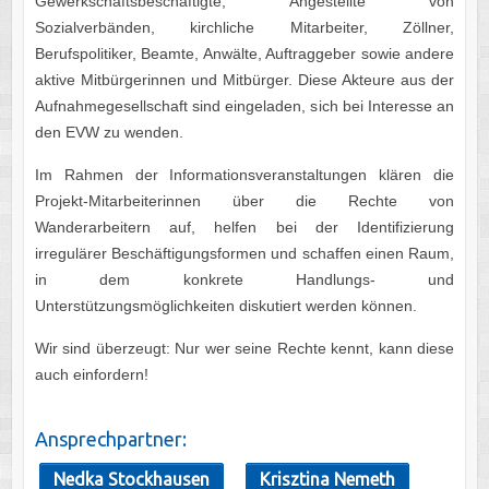
Gewerkschaftsbeschäftigte, Angestellte von
Sozialverbänden, kirchliche Mitarbeiter, Zöllner,
Berufspolitiker, Beamte, Anwälte, Auftraggeber sowie andere
aktive Mitbürgerinnen und Mitbürger. Diese Akteure aus der
Aufnahmegesellschaft sind eingeladen, sich bei Interesse an
den EVW zu wenden.
Im Rahmen der Informationsveranstaltungen klären die
Projekt-Mitarbeiterinnen über die Rechte von
Wanderarbeitern auf, helfen bei der Identifizierung
irregulärer Beschäftigungsformen und schaffen einen Raum,
in dem konkrete Handlungs- und
Unterstützungsmöglichkeiten diskutiert werden können.
Wir sind überzeugt: Nur wer seine Rechte kennt, kann diese
auch einfordern!
Ansprechpartner:
Nedka Stockhausen
Krisztina Nemeth