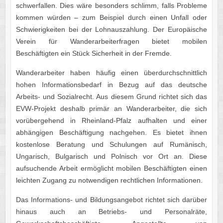
schwerfallen. Dies wäre besonders schlimm, falls Probleme
kommen würden – zum Beispiel durch einen Unfall oder
Schwierigkeiten bei der Lohnauszahlung. Der Europäische
Verein für Wanderarbeiterfragen bietet mobilen
Beschäftigten ein Stück Sicherheit in der Fremde.
Wanderarbeiter haben häufig einen überdurchschnittlich
hohen Informationsbedarf in Bezug auf das deutsche
Arbeits- und Sozialrecht. Aus diesem Grund richtet sich das
EVW-Projekt deshalb primär an Wanderarbeiter, die sich
vorübergehend in Rheinland-Pfalz aufhalten und einer
abhängigen Beschäftigung nachgehen. Es bietet ihnen
kostenlose Beratung und Schulungen auf Rumänisch,
Ungarisch, Bulgarisch und Polnisch vor Ort an. Diese
aufsuchende Arbeit ermöglicht mobilen Beschäftigten einen
leichten Zugang zu notwendigen rechtlichen Informationen.
Das Informations- und Bildungsangebot richtet sich darüber
hinaus auch an Betriebs- und Personalräte,