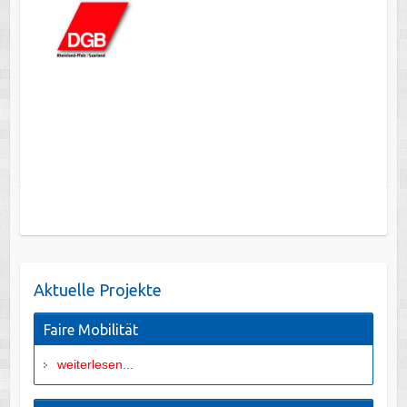
Aktuelle Projekte
Faire Mobilität
weiterlesen...