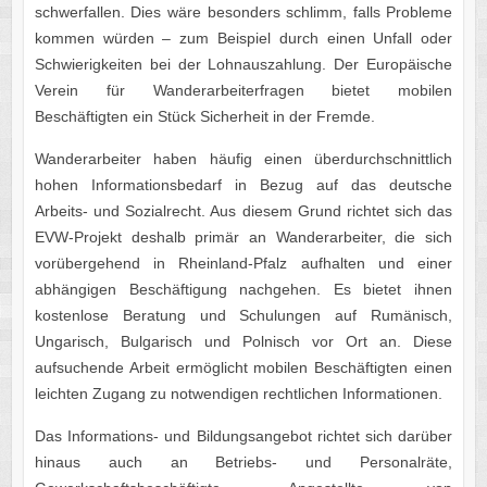
schwerfallen. Dies wäre besonders schlimm, falls Probleme
kommen würden – zum Beispiel durch einen Unfall oder
Schwierigkeiten bei der Lohnauszahlung. Der Europäische
Verein für Wanderarbeiterfragen bietet mobilen
Beschäftigten ein Stück Sicherheit in der Fremde.
Wanderarbeiter haben häufig einen überdurchschnittlich
hohen Informationsbedarf in Bezug auf das deutsche
Arbeits- und Sozialrecht. Aus diesem Grund richtet sich das
EVW-Projekt deshalb primär an Wanderarbeiter, die sich
vorübergehend in Rheinland-Pfalz aufhalten und einer
abhängigen Beschäftigung nachgehen. Es bietet ihnen
kostenlose Beratung und Schulungen auf Rumänisch,
Ungarisch, Bulgarisch und Polnisch vor Ort an. Diese
aufsuchende Arbeit ermöglicht mobilen Beschäftigten einen
leichten Zugang zu notwendigen rechtlichen Informationen.
Das Informations- und Bildungsangebot richtet sich darüber
hinaus auch an Betriebs- und Personalräte,