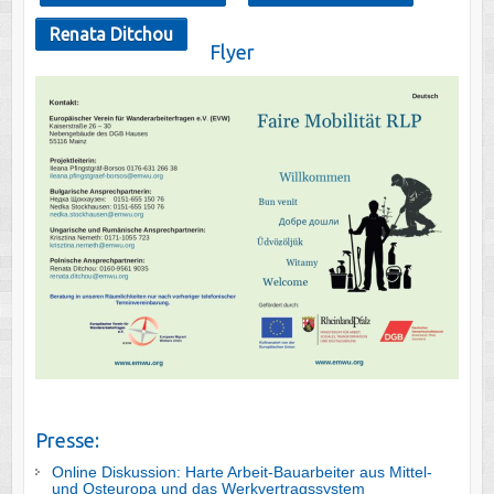
Renata Ditchou
Flyer
Presse:
Online Diskussion: Harte Arbeit-Bauarbeiter aus Mittel-
und Osteuropa und das Werkvertragssystem