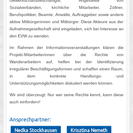
Gewerkschaftsbeschäftigte, Angestellte von
Sozialverbänden, kirchliche Mitarbeiter, Zöllner,
Berufspolitiker, Beamte, Anwälte, Auftraggeber sowie andere
aktive Mitbürgerinnen und Mitbürger. Diese Akteure aus der
Aufnahmegesellschaft sind eingeladen, sich bei Interesse an
den EVW zu wenden.
Im Rahmen der Informationsveranstaltungen klären die
Projekt-Mitarbeiterinnen über die Rechte von
Wanderarbeitern auf, helfen bei der Identifizierung
irregulärer Beschäftigungsformen und schaffen einen Raum,
in dem konkrete Handlungs- und
Unterstützungsmöglichkeiten diskutiert werden können.
Wir sind überzeugt: Nur wer seine Rechte kennt, kann diese
auch einfordern!
Ansprechpartner:
Nedka Stockhausen
Krisztina Nemeth