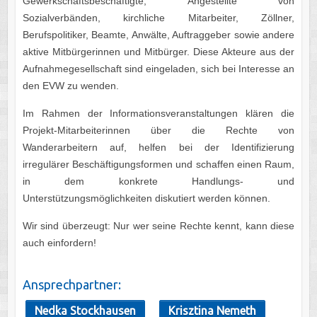
Gewerkschaftsbeschäftigte, Angestellte von
Sozialverbänden, kirchliche Mitarbeiter, Zöllner,
Berufspolitiker, Beamte, Anwälte, Auftraggeber sowie andere
aktive Mitbürgerinnen und Mitbürger. Diese Akteure aus der
Aufnahmegesellschaft sind eingeladen, sich bei Interesse an
den EVW zu wenden.
Im Rahmen der Informationsveranstaltungen klären die
Projekt-Mitarbeiterinnen über die Rechte von
Wanderarbeitern auf, helfen bei der Identifizierung
irregulärer Beschäftigungsformen und schaffen einen Raum,
in dem konkrete Handlungs- und
Unterstützungsmöglichkeiten diskutiert werden können.
Wir sind überzeugt: Nur wer seine Rechte kennt, kann diese
auch einfordern!
Ansprechpartner:
Nedka Stockhausen
Krisztina Nemeth