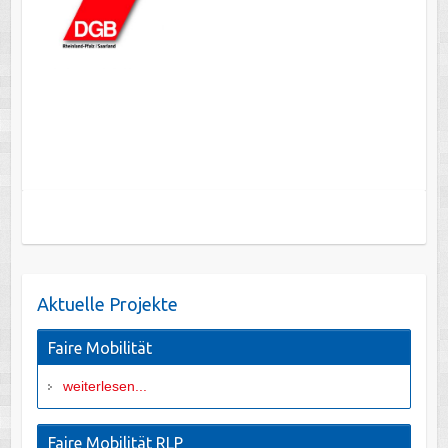
Aktuelle Projekte
Faire Mobilität
weiterlesen...
Faire Mobilität RLP