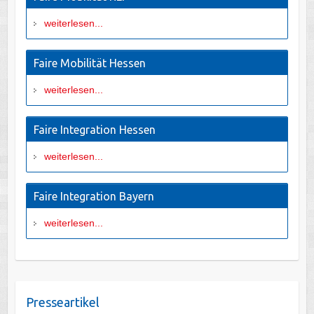
weiterlesen...
Faire Mobilität Hessen
weiterlesen...
Faire Integration Hessen
weiterlesen...
Faire Integration Bayern
weiterlesen...
Presseartikel