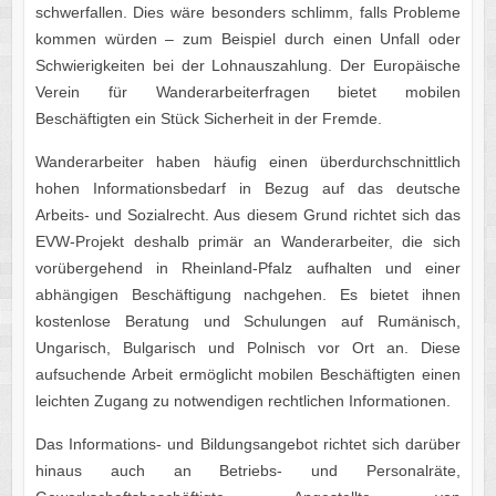
schwerfallen. Dies wäre besonders schlimm, falls Probleme
kommen würden – zum Beispiel durch einen Unfall oder
Schwierigkeiten bei der Lohnauszahlung. Der Europäische
Verein für Wanderarbeiterfragen bietet mobilen
Beschäftigten ein Stück Sicherheit in der Fremde.
Wanderarbeiter haben häufig einen überdurchschnittlich
hohen Informationsbedarf in Bezug auf das deutsche
Arbeits- und Sozialrecht. Aus diesem Grund richtet sich das
EVW-Projekt deshalb primär an Wanderarbeiter, die sich
vorübergehend in Rheinland-Pfalz aufhalten und einer
abhängigen Beschäftigung nachgehen. Es bietet ihnen
kostenlose Beratung und Schulungen auf Rumänisch,
Ungarisch, Bulgarisch und Polnisch vor Ort an. Diese
aufsuchende Arbeit ermöglicht mobilen Beschäftigten einen
leichten Zugang zu notwendigen rechtlichen Informationen.
Das Informations- und Bildungsangebot richtet sich darüber
hinaus auch an Betriebs- und Personalräte,