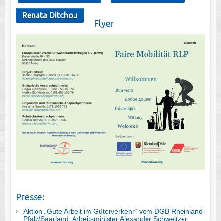
Renata Ditchou
Flyer
Presse:
Aktion „Gute Arbeit im Güterverkehr“ vom DGB Rheinland-
Pfalz/Saarland, Arbeitsminister Alexander Schweitzer