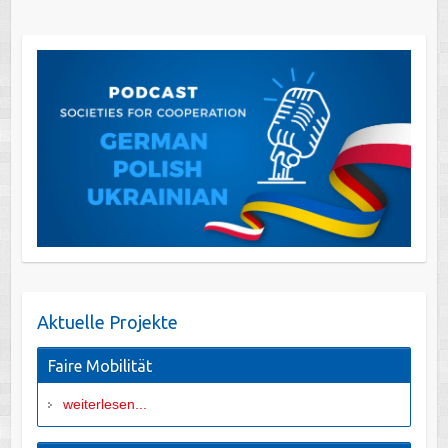
Aktuelle Projekte
Faire Mobilität
weiterlesen...