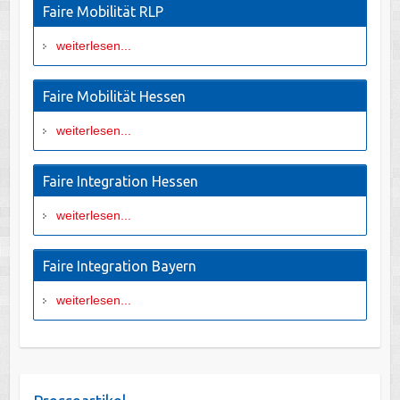
Faire Mobilität RLP
weiterlesen...
Faire Mobilität Hessen
weiterlesen...
Faire Integration Hessen
weiterlesen...
Faire Integration Bayern
weiterlesen...