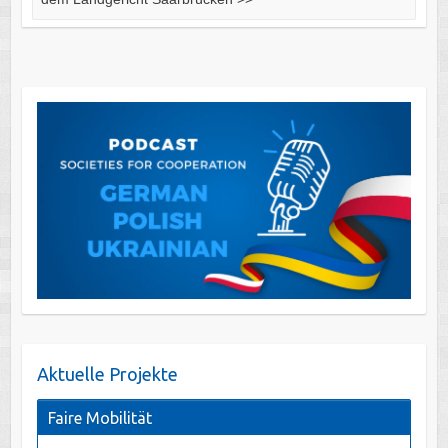
Aktuelle Projekte
Faire Mobilität