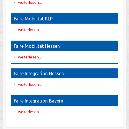
weiterlesen...
Faire Mobilität RLP
weiterlesen...
Faire Mobilität Hessen
weiterlesen...
Faire Integration Hessen
weiterlesen...
Faire Integration Bayern
weiterlesen...