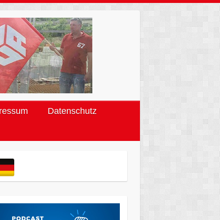
ressum
Datenschutz