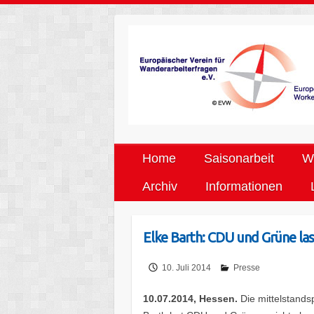
Home
Saisonarbeit
We
Archiv
Informationen
Elke Barth: CDU und Grüne las
10. Juli 2014
Presse
10.07.2014, Hessen.
Die mittelstands