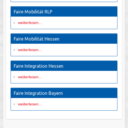
Faire Mobilität RLP
weiterlesen...
Faire Mobilität Hessen
weiterlesen...
Faire Integration Hessen
weiterlesen...
Faire Integration Bayern
weiterlesen...