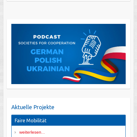
Aktuelle Projekte
Faire Mobilität
weiterlesen...