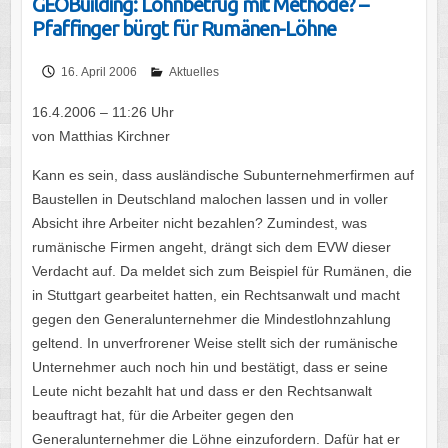
GEOBuilding: Lohnbetrug mit Methode? –
Pfaffinger bürgt für Rumänen-Löhne
16. April 2006
Aktuelles
16.4.2006 – 11:26 Uhr
von Matthias Kirchner
Kann es sein, dass ausländische Subunternehmerfirmen auf
Baustellen in Deutschland malochen lassen und in voller
Absicht ihre Arbeiter nicht bezahlen? Zumindest, was
rumänische Firmen angeht, drängt sich dem EVW dieser
Verdacht auf. Da meldet sich zum Beispiel für Rumänen, die
in Stuttgart gearbeitet hatten, ein Rechtsanwalt und macht
gegen den Generalunternehmer die Mindestlohnzahlung
geltend. In unverfrorener Weise stellt sich der rumänische
Unternehmer auch noch hin und bestätigt, dass er seine
Leute nicht bezahlt hat und dass er den Rechtsanwalt
beauftragt hat, für die Arbeiter gegen den
Generalunternehmer die Löhne einzufordern. Dafür hat er