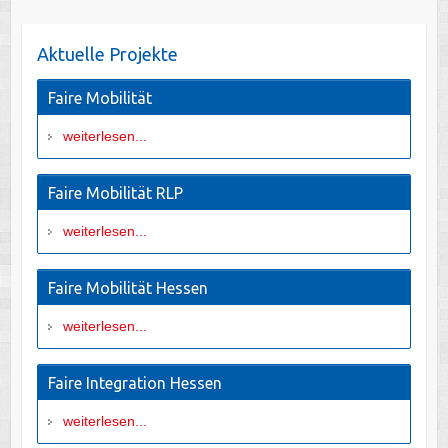
Aktuelle Projekte
Faire Mobilität
weiterlesen...
Faire Mobilität RLP
weiterlesen...
Faire Mobilität Hessen
weiterlesen...
Faire Integration Hessen
weiterlesen...