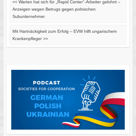
<<
Warten hat sich für „Rapid Center“-Arbeiter gelohnt –
Anzeigen wegen Betrugs gegen polnischen
Subunternehmer
Mit Hartnäckigkeit zum Erfolg – EVW hilft ungarischem
Krankenpfleger
>>