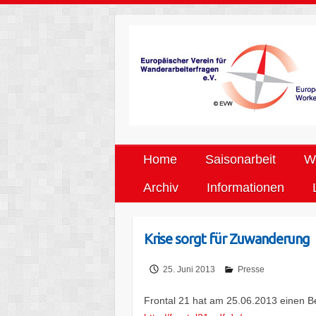
Home
Saisonarbeit
We
Archiv
Informationen
Krise sorgt für Zuwanderung
25. Juni 2013
Presse
Frontal 21 hat am 25.06.2013 einen Be