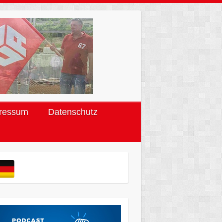
ressum
Datenschutz