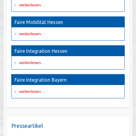
weiterlesen...
Faire Mobilität Hessen
weiterlesen...
Faire Integration Hessen
weiterlesen...
Faire Integration Bayern
weiterlesen...
Presseartikel