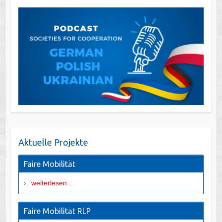
Aktuelle Projekte
Faire Mobilität
weiterlesen...
Faire Mobilität RLP