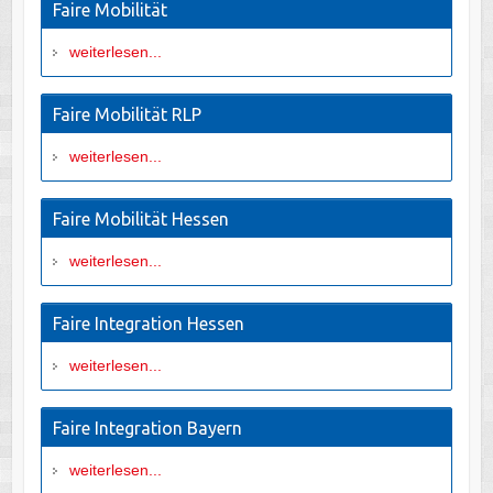
Faire Mobilität
weiterlesen...
Faire Mobilität RLP
weiterlesen...
Faire Mobilität Hessen
weiterlesen...
Faire Integration Hessen
weiterlesen...
Faire Integration Bayern
weiterlesen...