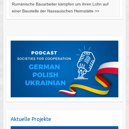
Rumänische Bauarbeiter kämpfen um ihren Lohn auf
einer Baustelle der Nassauischen Heimstätte
>>
Aktuelle Projekte