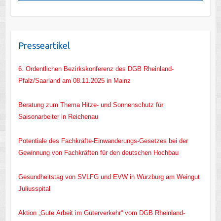
Presseartikel
6. Ordentlichen Bezirkskonferenz des DGB Rheinland-
Pfalz/Saarland am 08.11.2025 in Mainz
Beratung zum Thema Hitze- und Sonnenschutz für
Saisonarbeiter in Reichenau
Potentiale des Fachkräfte-Einwanderungs-Gesetzes bei der
Gewinnung von Fachkräften für den deutschen Hochbau
Gesundheitstag von SVLFG und EVW in Würzburg am Weingut
Juliusspital
Aktion „Gute Arbeit im Güterverkehr“ vom DGB Rheinland-