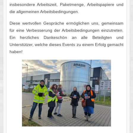
insbesondere Arbeitszeit, Paketmenge, Arbeitspapiere und
die allgemeinen Arbeitsbedingungen.
Diese wertvollen Gespräche ermöglichen uns, gemeinsam
für eine Verbesserung der Arbeitsbedingungen einzutreten.
Ein herzliches Dankeschön an alle Beteiligten und
Unterstützer, welche dieses Events zu einem Erfolg gemacht
haben!