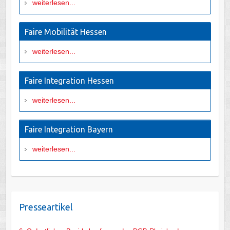
weiterlesen...
Faire Mobilität Hessen
weiterlesen...
Faire Integration Hessen
weiterlesen...
Faire Integration Bayern
weiterlesen...
Presseartikel