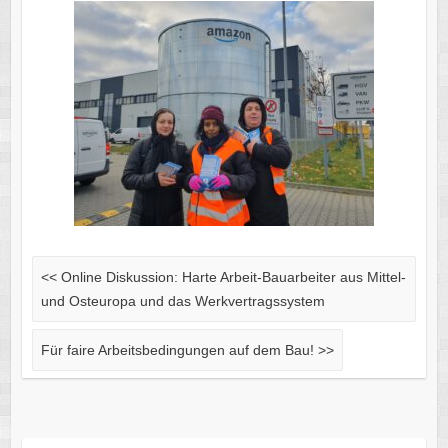
<<
Online Diskussion: Harte Arbeit-Bauarbeiter aus Mittel-
und Osteuropa und das Werkvertragssystem
Für faire Arbeitsbedingungen auf dem Bau!
>>