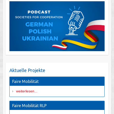
Aktuelle Projekte
Faire Mobilität
weiterlesen...
Faire Mobilität RLP