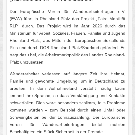
Der Europäische Verein für Wanderarbeiterfragen e.V.
(EVW) führt in Rheinland-Pfalz das Projekt „Faire Mobilität
RLP“ durch. Das Projekt wird im Jahr 2026 durch das
Ministerium für Arbeit, Soziales, Frauen, Familie und Jugend
Rheinland-Pfalz, aus Mitteln der Europäischen Sozialfonds
Plus und durch DGB Rheinland-Pfalz/Saarland gefördert. Es
trägt dazu bei, die Arbeitsmarktpolitik des Landes Rheinland-
Pfalz umzusetzen.
Wanderarbeiter verlassen auf längere Zeit ihre Heimat,
Familie und gewohnte Umgebung, um in Deutschland zu
arbeiten. In dem Aufnahmeland versteht häufig kaum
jemand ihre Sprache, so dass Verständigung und Kontakte
schwerfallen. Dies wäre besonders schlimm, falls Probleme
kommen würden – zum Beispiel durch einen Unfall oder
Schwierigkeiten bei der Lohnauszahlung. Der Europäische
Verein für Wanderarbeiterfragen bietet mobilen
Beschäftigten ein Stück Sicherheit in der Fremde.