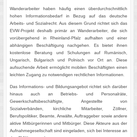
Wanderarbeiter haben häufig einen überdurchschnittlich
hohen Informationsbedarf in Bezug auf das deutsche
Arbeits- und Sozialrecht. Aus diesem Grund richtet sich das
EVW-Projekt deshalb primär an Wanderarbeiter, die sich
vorübergehend in Rheinland-Pfalz aufhalten und einer
abhängigen Beschäftigung nachgehen. Es bietet ihnen
kostenlose Beratung und Schulungen auf Rumänisch,
Ungarisch, Bulgarisch und Polnisch vor Ort an. Diese
aufsuchende Arbeit ermöglicht mobilen Beschäftigten einen
leichten Zugang zu notwendigen rechtlichen Informationen.
Das Informations- und Bildungsangebot richtet sich darüber
hinaus auch an Betriebs- und Personalräte,
Gewerkschaftsbeschäftigte, Angestellte von
Sozialverbänden, kirchliche Mitarbeiter, Zöllner,
Berufspolitiker, Beamte, Anwälte, Auftraggeber sowie andere
aktive Mitbürgerinnen und Mitbürger. Diese Akteure aus der
Aufnahmegesellschaft sind eingeladen, sich bei Interesse an