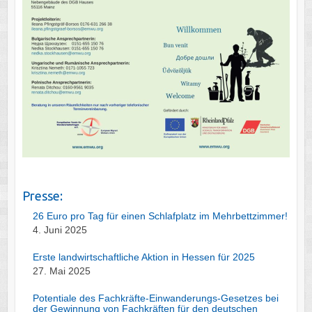
Presse:
26 Euro pro Tag für einen Schlafplatz im Mehrbettzimmer!
4. Juni 2025
Erste landwirtschaftliche Aktion in Hessen für 2025
27. Mai 2025
Potentiale des Fachkräfte-Einwanderungs-Gesetzes bei
der Gewinnung von Fachkräften für den deutschen