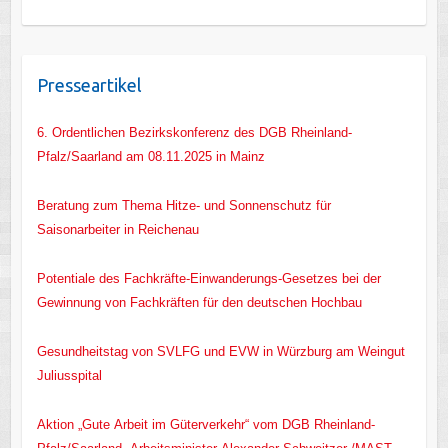
Presseartikel
6. Ordentlichen Bezirkskonferenz des DGB Rheinland-
Pfalz/Saarland am 08.11.2025 in Mainz
Beratung zum Thema Hitze- und Sonnenschutz für
Saisonarbeiter in Reichenau
Potentiale des Fachkräfte-Einwanderungs-Gesetzes bei der
Gewinnung von Fachkräften für den deutschen Hochbau
Gesundheitstag von SVLFG und EVW in Würzburg am Weingut
Juliusspital
Aktion „Gute Arbeit im Güterverkehr“ vom DGB Rheinland-