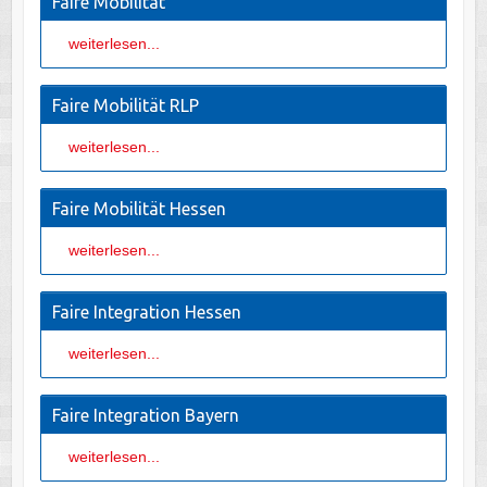
Faire Mobilität
weiterlesen...
Faire Mobilität RLP
weiterlesen...
Faire Mobilität Hessen
weiterlesen...
Faire Integration Hessen
weiterlesen...
Faire Integration Bayern
weiterlesen...