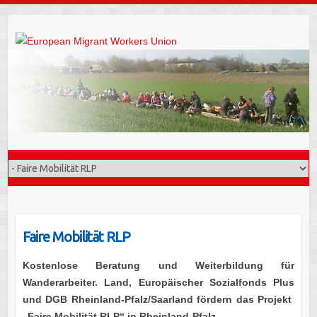
Faire Mobilität RLP
Kostenlose Beratung und Weiterbildung für
Wanderarbeiter. Land, Europäischer Sozialfonds Plus
und DGB Rheinland-Pfalz/Saarland fördern das Projekt
„Faire Mobilität RLP“
in Rheinland-Pfalz.