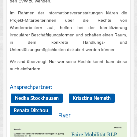
den EVW zu wenden.
Im Rahmen der Informationsveranstaltungen klären die
Projekt-Mitarbeiterinnen über die Rechte von
Wanderarbeitern auf, helfen bei der Identifizierung
irregulärer Beschäftigungsformen und schaffen einen Raum,
in dem konkrete Handlungs- und
Unterstützungsmöglichkeiten diskutiert werden können.
Wir sind überzeugt: Nur wer seine Rechte kennt, kann diese
auch einfordern!
Ansprechpartner:
Nedka Stockhausen
Krisztina Nemeth
Renata Ditchou
Flyer