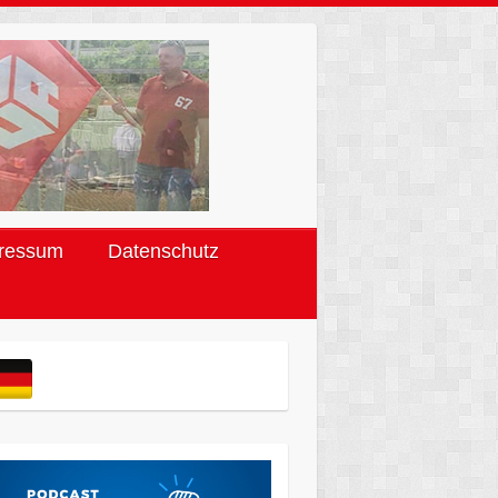
ressum
Datenschutz