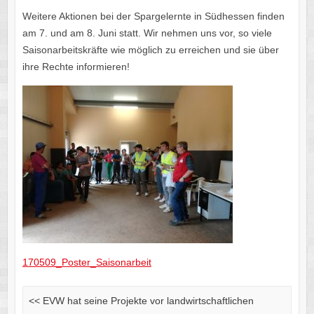
Weitere Aktionen bei der Spargelernte in Südhessen finden
am 7. und am 8. Juni statt. Wir nehmen uns vor, so viele
Saisonarbeitskräfte wie möglich zu erreichen und sie über
ihre Rechte informieren!
170509_Poster_Saisonarbeit
<<
EVW hat seine Projekte vor landwirtschaftlichen