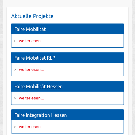
Aktuelle Projekte
Faire Mobilität
weiterlesen...
Faire Mobilität RLP
weiterlesen...
Faire Mobilität Hessen
weiterlesen...
Faire Integration Hessen
weiterlesen...