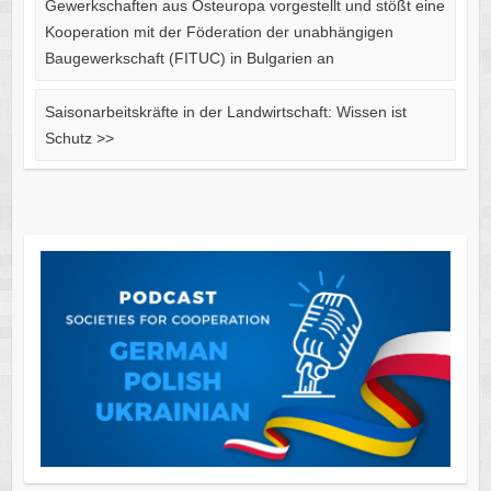
Gewerkschaften aus Osteuropa vorgestellt und stößt eine
Kooperation mit der Föderation der unabhängigen
Baugewerkschaft (FITUC) in Bulgarien an
Saisonarbeitskräfte in der Landwirtschaft: Wissen ist
Schutz
>>