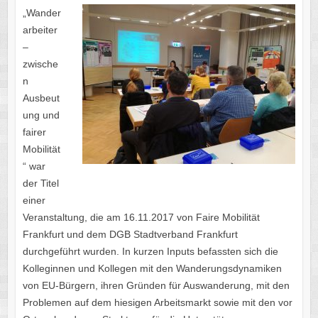
„Wander
arbeiter
–
zwische
n
Ausbeut
ung und
fairer
Mobilität
“ war
der Titel
einer
Veranstaltung, die am 16.11.2017 von Faire Mobilität
Frankfurt und dem DGB Stadtverband Frankfurt
durchgeführt wurden. In kurzen Inputs befassten sich die
Kolleginnen und Kollegen mit den Wanderungsdynamiken
von EU-Bürgern, ihren Gründen für Auswanderung, mit den
Problemen auf dem hiesigen Arbeitsmarkt sowie mit den vor