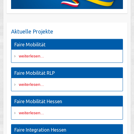
Aktuelle Projekte
Faire Mobilität
weiterlesen...
Faire Mobilität RLP
weiterlesen...
Faire Mobilität Hessen
weiterlesen...
Faire Integration Hessen