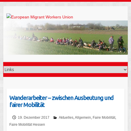
Wanderarbeiter – zwischen Ausbeutung und
fairer Mobilität
19. Dezember 2017
Aktuelles
,
Allgemein
,
Faire Mobilität
,
Faire Mobilität Hessen