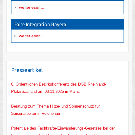
weiterlesen...
Faire Integration Bayern
weiterlesen...
Presseartikel
6. Ordentlichen Bezirkskonferenz des DGB Rheinland-
Pfalz/Saarland am 08.11.2025 in Mainz
Beratung zum Thema Hitze- und Sonnenschutz für
Saisonarbeiter in Reichenau
Potentiale des Fachkräfte-Einwanderungs-Gesetzes bei der