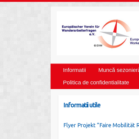
Informatii
Muncă sezonier
Politica de confidentialitate
Informatii utile
Flyer Projekt “Faire Mobilität