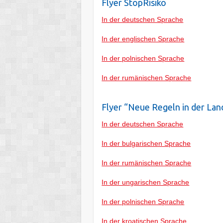
Flyer StopRisiko
In der deutschen Sprache
In der englischen Sprache
In der polnischen Sprache
In der rumänischen Sprache
Flyer “Neue Regeln in der Lan
In der deutschen Sprache
In der bulgarischen Sprache
In der rumänischen Sprache
In der ungarischen Sprache
In der polnischen Sprache
In der kroatischen Sprache