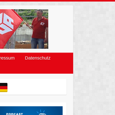
ressum
Datenschutz