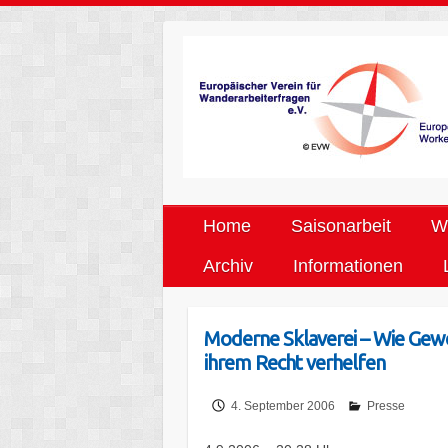
Home
Saisonarbeit
We
Archiv
Informationen
Moderne Sklaverei – Wie Gewe
ihrem Recht verhelfen
4. September 2006
Presse