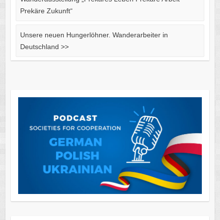
Prekäre Zukunft“
Unsere neuen Hungerlöhner. Wanderarbeiter in
Deutschland
>>