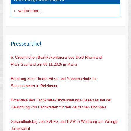
weiterlesen...
Presseartikel
6. Ordentlichen Bezirkskonferenz des DGB Rheinland-
Pfalz/Saarland am 08.11.2025 in Mainz
Beratung zum Thema Hitze- und Sonnenschutz für
Saisonarbeiter in Reichenau
Potentiale des Fachkräfte-Einwanderungs-Gesetzes bei der
Gewinnung von Fachkräften für den deutschen Hochbau
Gesundheitstag von SVLFG und EVW in Würzburg am Weingut
Juliusspital