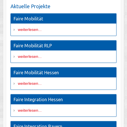
Aktuelle Projekte
Faire Mobilität
weiterlesen...
Faire Mobilität RLP
weiterlesen...
Faire Mobilität Hessen
weiterlesen...
Faire Integration Hessen
weiterlesen...
Faire Integration Bayern