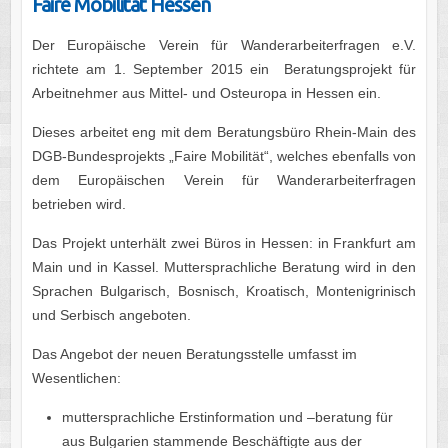
Faire Mobilität Hessen
Der Europäische Verein für Wanderarbeiterfragen e.V.
richtete am 1. September 2015 ein Beratungsprojekt für
Arbeitnehmer aus Mittel- und Osteuropa in Hessen ein.
Dieses arbeitet eng mit dem Beratungsbüro Rhein-Main des
DGB-Bundesprojekts „Faire Mobilität“, welches ebenfalls von
dem Europäischen Verein für Wanderarbeiterfragen
betrieben wird.
Das Projekt unterhält zwei Büros in Hessen: in Frankfurt am
Main und in Kassel. Muttersprachliche Beratung wird in den
Sprachen Bulgarisch, Bosnisch, Kroatisch, Montenigrinisch
und Serbisch angeboten.
Das Angebot der neuen Beratungsstelle umfasst im
Wesentlichen:
muttersprachliche Erstinformation und –beratung für
aus Bulgarien stammende Beschäftigte aus der