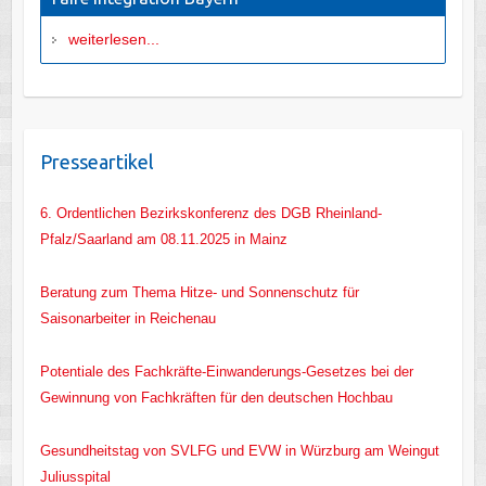
weiterlesen...
Presseartikel
6. Ordentlichen Bezirkskonferenz des DGB Rheinland-
Pfalz/Saarland am 08.11.2025 in Mainz
Beratung zum Thema Hitze- und Sonnenschutz für
Saisonarbeiter in Reichenau
Potentiale des Fachkräfte-Einwanderungs-Gesetzes bei der
Gewinnung von Fachkräften für den deutschen Hochbau
Gesundheitstag von SVLFG und EVW in Würzburg am Weingut
Juliusspital