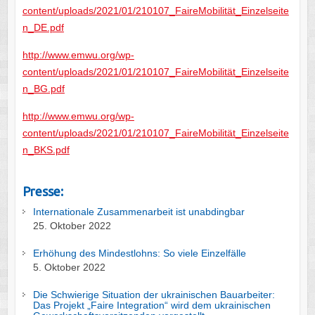
content/uploads/2021/01/210107_FaireMobilität_Einzelseite
n_DE.pdf
http://www.emwu.org/wp-
content/uploads/2021/01/210107_FaireMobilität_Einzelseite
n_BG.pdf
http://www.emwu.org/wp-
content/uploads/2021/01/210107_FaireMobilität_Einzelseite
n_BKS.pdf
Presse:
Internationale Zusammenarbeit ist unabdingbar
25. Oktober 2022
Erhöhung des Mindestlohns: So viele Einzelfälle
5. Oktober 2022
Die Schwierige Situation der ukrainischen Bauarbeiter:
Das Projekt „Faire Integration“ wird dem ukrainischen