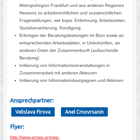
Metropolregion Frankfurt und aus anderen Regionen
Hessens zu arbeitsrechtlichen und sozialrechtlichen
Fragestellungen, wie bspw. Entlohnung, Arbeitszeiten,
Sozialversicherung, Kündigung
Erbringen der Beratungsleistungen im Büro sowie an
entsprechenden Arbeitsstätten, in Unterkünften, an
anderen Orten der Zusammenkunft (aufsuchende
Beratung)
Initiierung von Informationsveranstaltungen in
Zusammenarbeit mit anderen Akteuren
Initiierung von Informationskampagnen und Aktionen
Ansprechpartner:
Velislava Firova
Anel Crnovrsanin
Flyer:
http://www.emwu.org/wp-