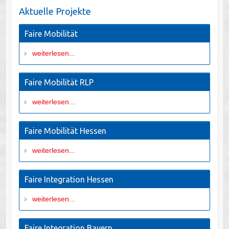
Aktuelle Projekte
Faire Mobilität
weiterlesen...
Faire Mobilität RLP
weiterlesen...
Faire Mobilität Hessen
weiterlesen...
Faire Integration Hessen
weiterlesen...
Faire Integration Bayern