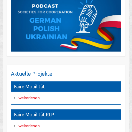
Aktuelle Projekte
Faire Mobilität
weiterlesen...
Faire Mobilität RLP
weiterlesen...