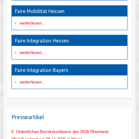
Faire Mobilität Hessen
weiterlesen...
Faire Integration Hessen
weiterlesen...
Faire Integration Bayern
weiterlesen...
Presseartikel
6. Ordentlichen Bezirkskonferenz des DGB Rheinland-