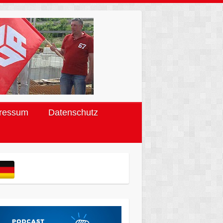
ressum
Datenschutz