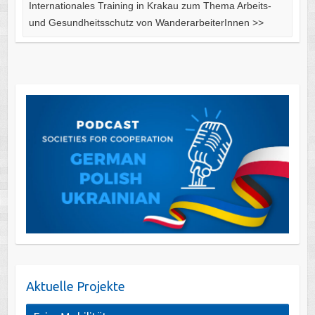
Internationales Training in Krakau zum Thema Arbeits-
und Gesundheitsschutz von WanderarbeiterInnen
>>
Aktuelle Projekte