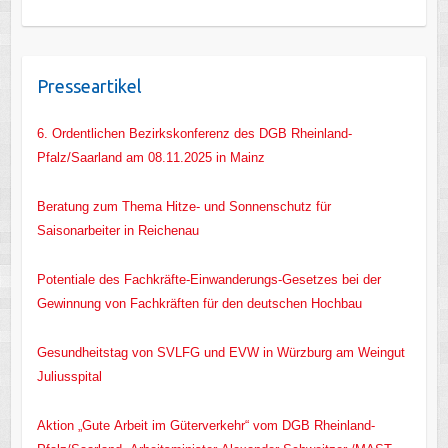
Presseartikel
6. Ordentlichen Bezirkskonferenz des DGB Rheinland-
Pfalz/Saarland am 08.11.2025 in Mainz
Beratung zum Thema Hitze- und Sonnenschutz für
Saisonarbeiter in Reichenau
Potentiale des Fachkräfte-Einwanderungs-Gesetzes bei der
Gewinnung von Fachkräften für den deutschen Hochbau
Gesundheitstag von SVLFG und EVW in Würzburg am Weingut
Juliusspital
Aktion „Gute Arbeit im Güterverkehr“ vom DGB Rheinland-