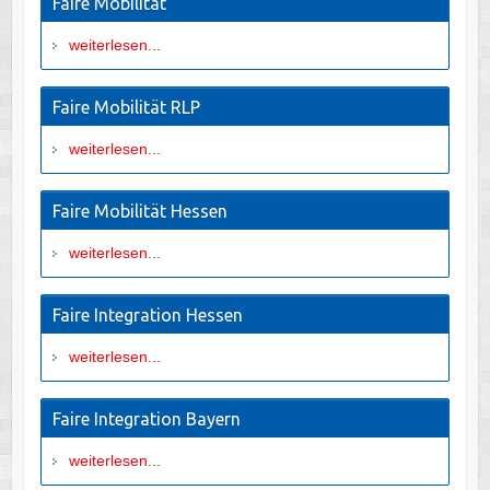
Faire Mobilität
weiterlesen...
Faire Mobilität RLP
weiterlesen...
Faire Mobilität Hessen
weiterlesen...
Faire Integration Hessen
weiterlesen...
Faire Integration Bayern
weiterlesen...